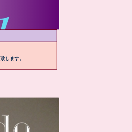
い致します。