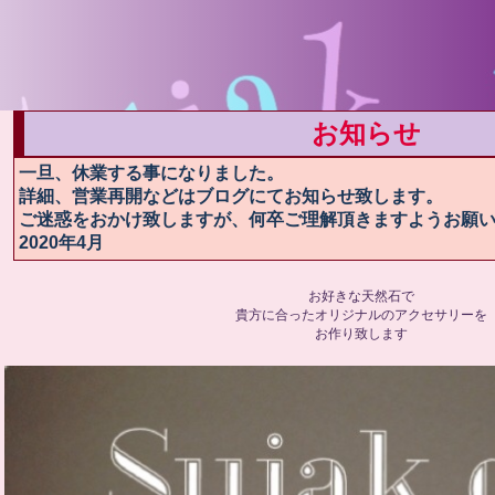
お知らせ
一旦、休業する事になりました。
詳細、営業再開などはブログにてお知らせ致します。
ご迷惑をおかけ致しますが、何卒ご理解頂きますようお願
2020年4月
お好きな天然石で
貴方に合ったオリジナルのアクセサリーを
お作り致します